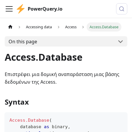
PowerQuery.io
Accessing data
Access
Access.Database
On this page
Access.Database
Επιστρέφει μια δομική αναπαράσταση μιας βάσης
δεδομένων της Access.
Syntax
Access.Database
(
    database 
as
binary
,