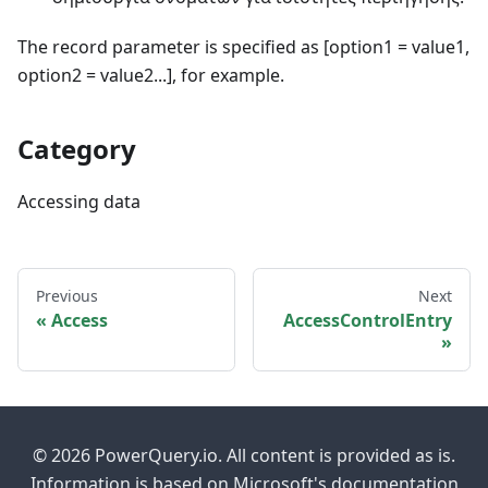
The record parameter is specified as [option1 = value1,
option2 = value2...], for example.
Category
Accessing data
Previous
Next
Access
AccessControlEntry
© 2026 PowerQuery.io. All content is provided as is.
Information is based on Microsoft's documentation