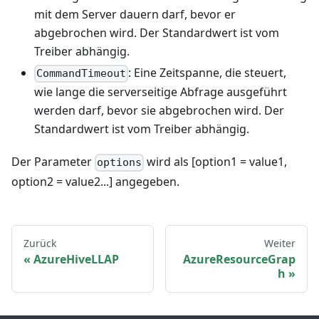
mit dem Server dauern darf, bevor er
abgebrochen wird. Der Standardwert ist vom
Treiber abhängig.
: Eine Zeitspanne, die steuert,
CommandTimeout
wie lange die serverseitige Abfrage ausgeführt
werden darf, bevor sie abgebrochen wird. Der
Standardwert ist vom Treiber abhängig.
Der Parameter
wird als [option1 = value1,
options
option2 = value2...] angegeben.
Zurück
Weiter
AzureHiveLLAP
AzureResourceGrap
h