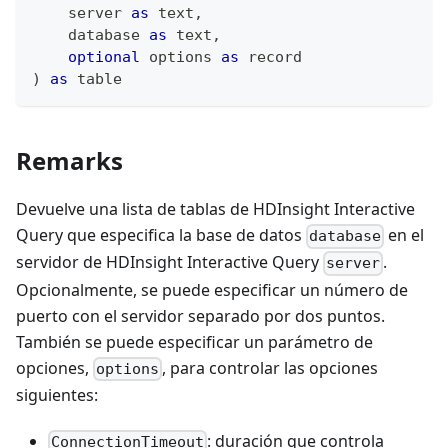
    server 
as
text
,
    database 
as
text
,
optional
 options 
as
record
)
as
table
Remarks
Devuelve una lista de tablas de HDInsight Interactive
Query que especifica la base de datos
en el
database
servidor de HDInsight Interactive Query
.
server
Opcionalmente, se puede especificar un número de
puerto con el servidor separado por dos puntos.
También se puede especificar un parámetro de
opciones,
, para controlar las opciones
options
siguientes:
: duración que controla
ConnectionTimeout