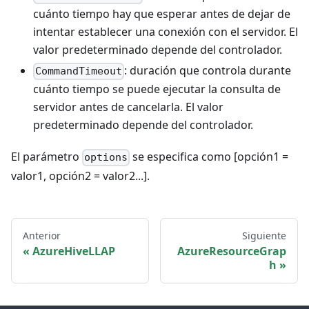
cuánto tiempo hay que esperar antes de dejar de
intentar establecer una conexión con el servidor. El
valor predeterminado depende del controlador.
: duración que controla durante
CommandTimeout
cuánto tiempo se puede ejecutar la consulta de
servidor antes de cancelarla. El valor
predeterminado depende del controlador.
El parámetro
se especifica como [opción1 =
options
valor1, opción2 = valor2...].
Anterior
Siguiente
AzureHiveLLAP
AzureResourceGrap
h