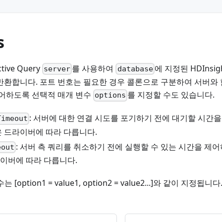
s
ctive Query
를 사용하여
에 지정된 HDInsight
server
database
반환합니다. 포트 번호는 필요한 경우 콜론으로 구분하여 서버와
제어하도록 선택적 매개 변수
를 지정할 수도 있습니다.
options
: 서버에 대한 연결 시도를 포기하기 전에 대기할 시간
Timeout
은 드라이버에 따라 다릅니다.
: 서버 측 쿼리를 취소하기 전에 실행할 수 있는 시간을 제
eout
이버에 따라 다릅니다.
 [option1 = value1, option2 = value2...]와 같이 지정됩니다