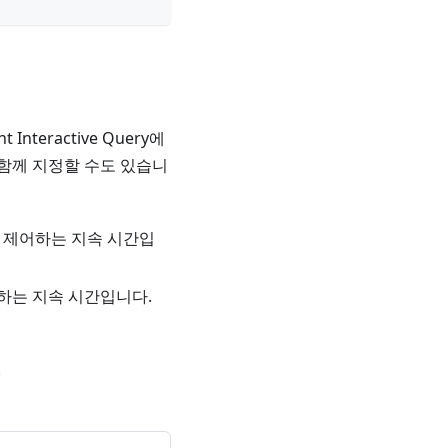
 Interactive Query에
 함께 지정할 수도 있습니
을 제어하는 지속 시간입
어하는 지속 시간입니다.
.