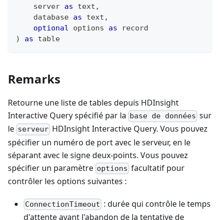
    server 
as
text
,
    database 
as
text
,
optional
 options 
as
record
)
as
table
Remarks
Retourne une liste de tables depuis HDInsight
Interactive Query spécifié par la
sur
base de données
le
HDInsight Interactive Query. Vous pouvez
serveur
spécifier un numéro de port avec le serveur, en le
séparant avec le signe deux-points. Vous pouvez
spécifier un paramètre
facultatif pour
options
contrôler les options suivantes :
: durée qui contrôle le temps
ConnectionTimeout
d'attente avant l'abandon de la tentative de