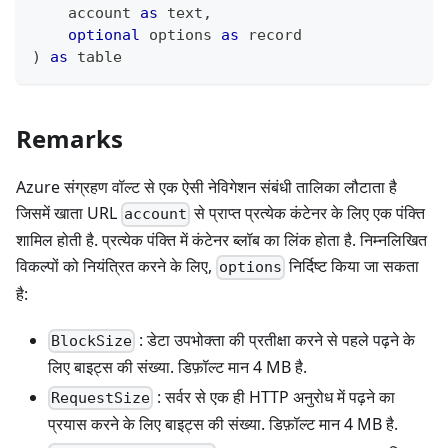
    account 
as
text
,
optional
 options 
as
record
)
as
table
Remarks
Azure संग्रहण वॉल्ट से एक ऐसी नेविगेशन संबंधी तालिका लौटाता है
जिसमें खाता URL
से प्राप्त प्रत्येक कंटेनर के लिए एक पंक्ति
account
शामिल होती है. प्रत्येक पंक्ति में कंटेनर ब्लॉब का लिंक होता है. निम्नलिखित
विकल्पों को नियंत्रित करने के लिए,
निर्दिष्ट किया जा सकता
options
है:
: डेटा उपभोक्ता की प्रतीक्षा करने से पहले पढ़ने के
BlockSize
लिए बाइट्स की संख्या. डिफ़ॉल्ट मान 4 MB है.
: सर्वर से एक ही HTTP अनुरोध में पढ़ने का
RequestSize
प्रयास करने के लिए बाइट्स की संख्या. डिफ़ॉल्ट मान 4 MB है.