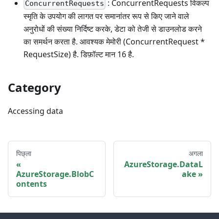
: ConcurrentRequests विकल्प
ConcurrentRequests
स्मृति के उपयोग की लागत पर समानांतर रूप से किए जाने वाले
अनुरोधों की संख्या निर्दिष्ट करके, डेटा को तेजी से डाउनलोड करने
का समर्थन करता है. आवश्यक मेमोरी (ConcurrentRequest *
RequestSize) है. डिफ़ॉल्ट मान 16 है.
Category
Accessing data
पिछ्ला
अगला
AzureStorage.DataL
AzureStorage.BlobC
ake
ontents