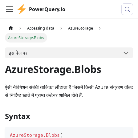
PowerQuery.io
Accessing data
AzureStorage
AzureStorage.Blobs
इस पेज पर
AzureStorage.Blobs
ऐसी नेविगेशन संबंधी तालिका लौटाता है जिसमें किसी Azure संग्रहण वॉल्ट
से निर्दिष्ट खाते में प्राप्त कंटेनर शामिल होते हैं.
Syntax
AzureStorage.Blobs
(