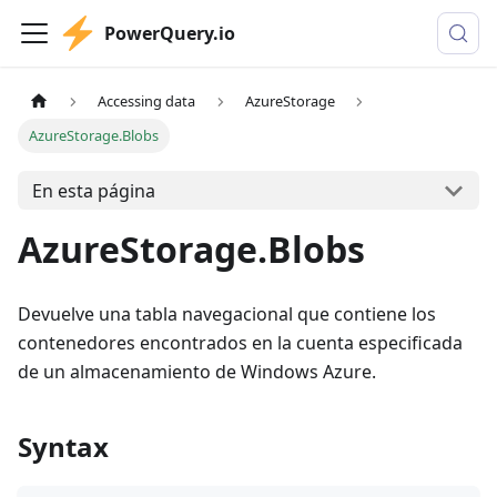
PowerQuery.io
Accessing data
AzureStorage
AzureStorage.Blobs
En esta página
AzureStorage.Blobs
Devuelve una tabla navegacional que contiene los
contenedores encontrados en la cuenta especificada
de un almacenamiento de Windows Azure.
Syntax