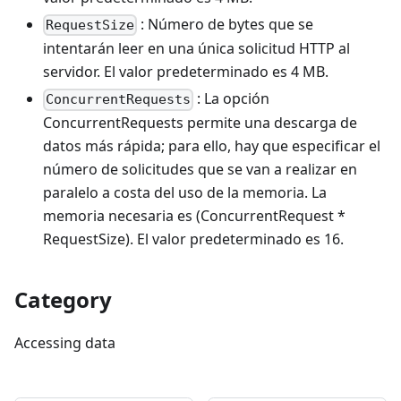
: Número de bytes que se
RequestSize
intentarán leer en una única solicitud HTTP al
servidor. El valor predeterminado es 4 MB.
: La opción
ConcurrentRequests
ConcurrentRequests permite una descarga de
datos más rápida; para ello, hay que especificar el
número de solicitudes que se van a realizar en
paralelo a costa del uso de la memoria. La
memoria necesaria es (ConcurrentRequest *
RequestSize). El valor predeterminado es 16.
Category
Accessing data