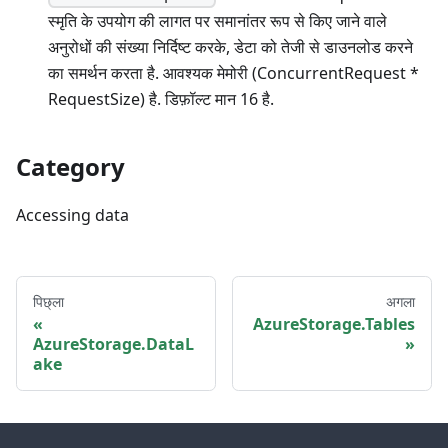
स्मृति के उपयोग की लागत पर समानांतर रूप से किए जाने वाले
अनुरोधों की संख्या निर्दिष्ट करके, डेटा को तेजी से डाउनलोड करने
का समर्थन करता है. आवश्यक मेमोरी (ConcurrentRequest *
RequestSize) है. डिफ़ॉल्ट मान 16 है.
Category
Accessing data
पिछ्ला
अगला
AzureStorage.Tables
AzureStorage.DataL
ake