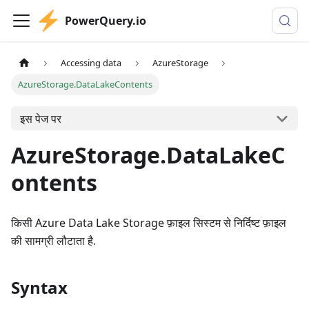
PowerQuery.io
Accessing data
AzureStorage
AzureStorage.DataLakeContents
इस पेज पर
AzureStorage.DataLakeC
ontents
किसी Azure Data Lake Storage फ़ाइल सिस्टम से निर्दिष्ट फ़ाइल
की सामग्री लौटाता है.
Syntax