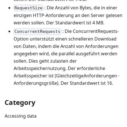
: Die Anzahl von Bytes, die in einer
RequestSize
einzigen HTTP-Anforderung an den Server gelesen
werden sollen. Der Standardwert ist 4 MB.
: Die ConcurrentRequests-
ConcurrentRequests
Option unterstützt einen schnelleren Download
von Daten, indem die Anzahl von Anforderungen
angegeben wird, die parallel ausgeführt werden
sollen. Dies geht zulasten der
Arbeitsspeichernutzung. Der erforderliche
Arbeitsspeicher ist (GleichzeitigeAnforderungen ⋅
Anforderungsgröße). Der Standardwert ist 16.
Category
Accessing data