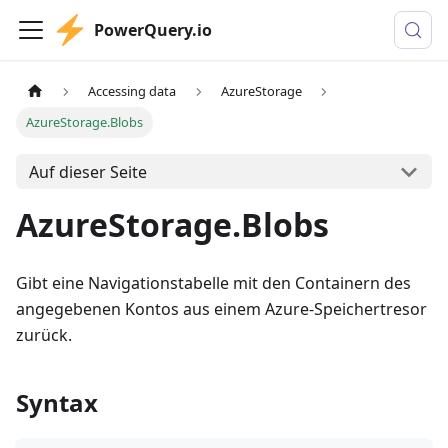
PowerQuery.io
Accessing data
AzureStorage
AzureStorage.Blobs
Auf dieser Seite
AzureStorage.Blobs
Gibt eine Navigationstabelle mit den Containern des
angegebenen Kontos aus einem Azure-Speichertresor
zurück.
Syntax