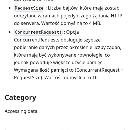
: Liczba bajtów, które mają zostać
RequestSize
odczytane w ramach pojedynczego żądania HTTP
do serwera. Wartość domyślna to 4 MB.
: Opcja
ConcurrentRequests
ConcurrentRequests obsługuje szybsze
pobieranie danych przez określenie liczby żądań,
które mają być wykonywane równolegle, co
jednak powoduje większe użycie pamięci.
Wymagana ilość pamięci to (ConcurrentRequest *
RequestSize). Wartość domyślna to 16.
Category
Accessing data