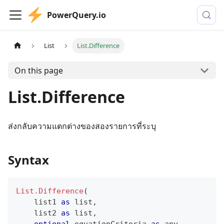
PowerQuery.io
List
List.Difference
On this page
List.Difference
ส่งกลับความแตกต่างของสองรายการที่ระบุ
Syntax
List.Difference
(
    list1 
as
list
,
    list2 
as
list
,