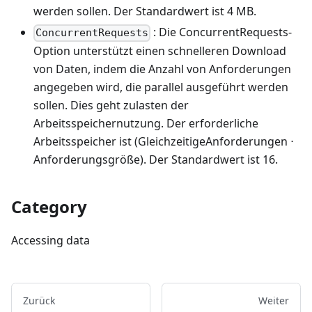
werden sollen. Der Standardwert ist 4 MB.
: Die ConcurrentRequests-
ConcurrentRequests
Option unterstützt einen schnelleren Download
von Daten, indem die Anzahl von Anforderungen
angegeben wird, die parallel ausgeführt werden
sollen. Dies geht zulasten der
Arbeitsspeichernutzung. Der erforderliche
Arbeitsspeicher ist (GleichzeitigeAnforderungen ⋅
Anforderungsgröße). Der Standardwert ist 16.
Category
Accessing data
Zurück
Weiter