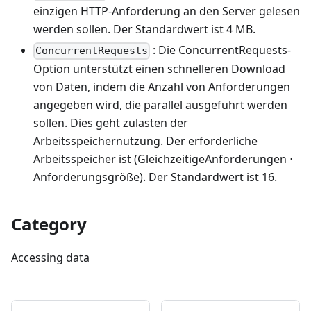
einzigen HTTP-Anforderung an den Server gelesen
werden sollen. Der Standardwert ist 4 MB.
: Die ConcurrentRequests-
ConcurrentRequests
Option unterstützt einen schnelleren Download
von Daten, indem die Anzahl von Anforderungen
angegeben wird, die parallel ausgeführt werden
sollen. Dies geht zulasten der
Arbeitsspeichernutzung. Der erforderliche
Arbeitsspeicher ist (GleichzeitigeAnforderungen ⋅
Anforderungsgröße). Der Standardwert ist 16.
Category
Accessing data