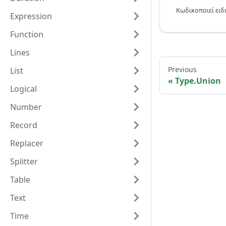
Expression
Function
Lines
Previous
List
Type.Union
Logical
Number
Record
Replacer
Splitter
Table
Text
Time