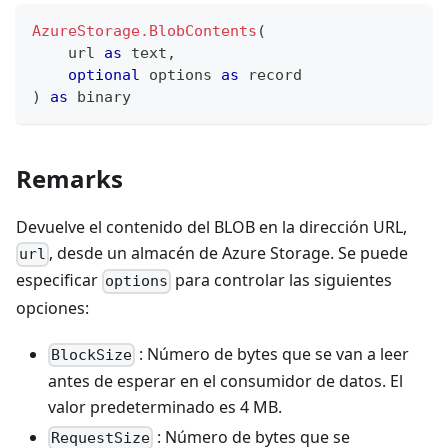
AzureStorage.BlobContents
(
    url 
as
text
,
optional
 options 
as
record
)
as
binary
Remarks
Devuelve el contenido del BLOB en la dirección URL,
, desde un almacén de Azure Storage. Se puede
url
especificar
para controlar las siguientes
options
opciones:
: Número de bytes que se van a leer
BlockSize
antes de esperar en el consumidor de datos. El
valor predeterminado es 4 MB.
: Número de bytes que se
RequestSize