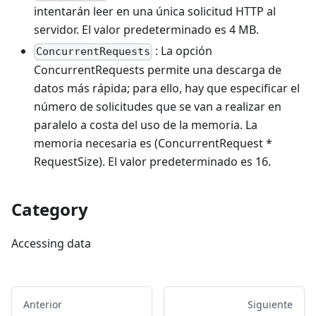
intentarán leer en una única solicitud HTTP al
servidor. El valor predeterminado es 4 MB.
: La opción
ConcurrentRequests
ConcurrentRequests permite una descarga de
datos más rápida; para ello, hay que especificar el
número de solicitudes que se van a realizar en
paralelo a costa del uso de la memoria. La
memoria necesaria es (ConcurrentRequest *
RequestSize). El valor predeterminado es 16.
Category
Accessing data
Anterior
Siguiente