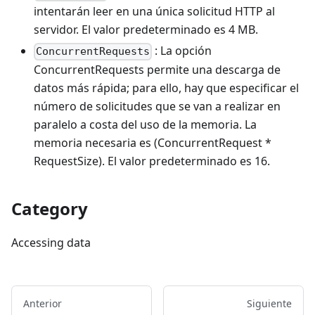
intentarán leer en una única solicitud HTTP al
servidor. El valor predeterminado es 4 MB.
: La opción
ConcurrentRequests
ConcurrentRequests permite una descarga de
datos más rápida; para ello, hay que especificar el
número de solicitudes que se van a realizar en
paralelo a costa del uso de la memoria. La
memoria necesaria es (ConcurrentRequest *
RequestSize). El valor predeterminado es 16.
Category
Accessing data
Anterior
Siguiente