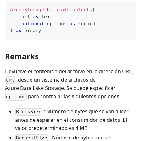
AzureStorage.DataLakeContents
(
    url 
as
text
,
optional
 options 
as
record
)
as
binary
Remarks
Devuelve el contenido del archivo en la dirección URL,
, desde un sistema de archivos de
url
Azure Data Lake Storage. Se puede especificar
para controlar las siguientes opciones:
options
: Número de bytes que se van a leer
BlockSize
antes de esperar en el consumidor de datos. El
valor predeterminado es 4 MB.
: Número de bytes que se
RequestSize