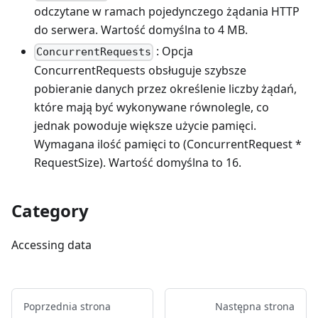
odczytane w ramach pojedynczego żądania HTTP
do serwera. Wartość domyślna to 4 MB.
: Opcja
ConcurrentRequests
ConcurrentRequests obsługuje szybsze
pobieranie danych przez określenie liczby żądań,
które mają być wykonywane równolegle, co
jednak powoduje większe użycie pamięci.
Wymagana ilość pamięci to (ConcurrentRequest *
RequestSize). Wartość domyślna to 16.
Category
Accessing data
Poprzednia strona
Następna strona