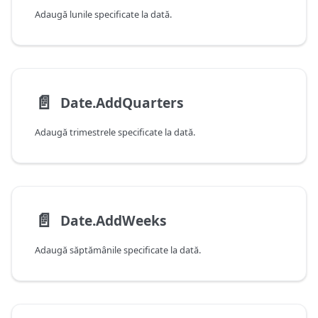
Adaugă lunile specificate la dată.
📄️
Date.AddQuarters
Adaugă trimestrele specificate la dată.
📄️
Date.AddWeeks
Adaugă săptămânile specificate la dată.