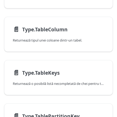
📄️
Type.TableColumn
Returnează tipul unei coloane dintr-un tabel.
📄️
Type.TableKeys
Returnează o posibilă listă necompletată de chei pentru tipul de tabel dat.
📄️
Type.TablePartitionKey