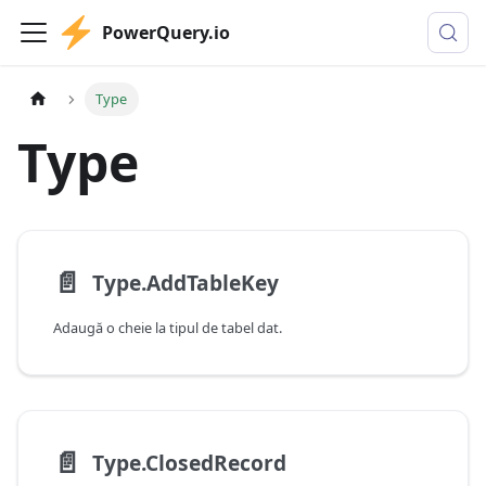
PowerQuery.io
Type
Type
📄️
Type.AddTableKey
Adaugă o cheie la tipul de tabel dat.
📄️
Type.ClosedRecord