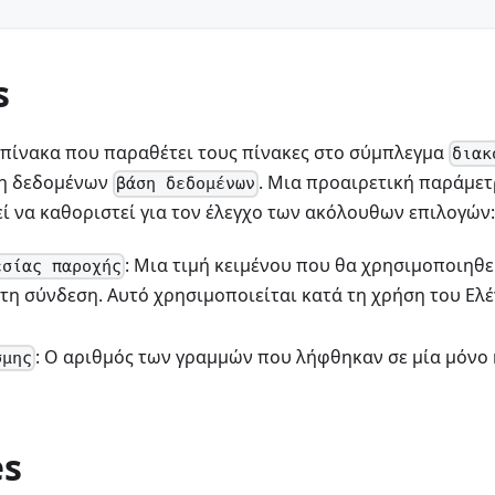
s
 πίνακα που παραθέτει τους πίνακες στο σύμπλεγμα
διακ
ση δεδομένων
. Μια προαιρετική παράμετ
βάση δεδομένων
εί να καθοριστεί για τον έλεγχο των ακόλουθων επιλογών
: Μια τιμή κειμένου που θα χρησιμοποιηθ
εσίας παροχής
τη σύνδεση. Αυτό χρησιμοποιείται κατά τη χρήση του Ελ
: Ο αριθμός των γραμμών που λήφθηκαν σε μία μόνο
σμης
es