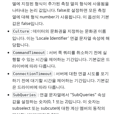
델에 지정된 형식이 추가된 측정 열의 형식에 사용됨을
나타내는 논리 값입니다. false로 설정하면 모든 측정
열에 대해 형식 number가 사용됩니다. 이 옵션의 기본
값은 false입니다.
: 데이터의 문화권을 지정하는 문화권 이름
Culture
입니다. 이는 'Locale Identifier' 연결 문자열 속성에 해
당합니다.
: 서버 쪽 쿼리를 취소하기 전에 실
CommandTimeout
행할 수 있는 시간을 제어하는 기간입니다. 기본값은 드
라이버에 따라 다릅니다.
: 서버에 대한 연결 시도를 포기
ConnectionTimeout
하기 전에 대기할 시간을 제어하는 기간입니다. 기본값
은 드라이버에 따라 다릅니다.
: 연결 문자열에서 "SubQueries" 속성
SubQueries
값을 설정하는 숫자(0, 1 또는 2)입니다. 이 숫자는
subselect 또는 subcute에 대한 계산 멤버의 동작의