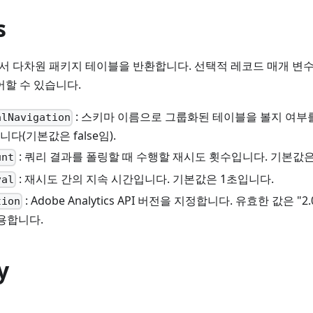
s
ics에서 다차원 패키지 테이블을 반환합니다. 선택적 레코드 매개 변
어할 수 있습니다.
: 스키마 이름으로 그룹화된 테이블을 볼지 여부
alNavigation
e)입니다(기본값은 false임).
: 쿼리 결과를 폴링할 때 수행할 재시도 횟수입니다. 기본값은
unt
: 재시도 간의 지속 시간입니다. 기본값은 1초입니다.
val
: Adobe Analytics API 버전을 지정합니다. 유효한 값은 "
tion
사용합니다.
y