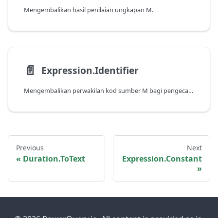
Mengembalikan hasil penilaian ungkapan M.
📄️
Expression.Identifier
Mengembalikan perwakilan kod sumber M bagi pengecam.
Previous
Next
Duration.ToText
Expression.Constant