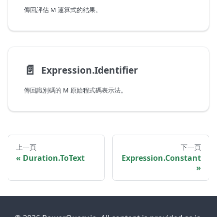
傳回評估 M 運算式的結果。
📄️
Expression.Identifier
傳回識別碼的 M 原始程式碼表示法。
上一頁
下一頁
Duration.ToText
Expression.Constant