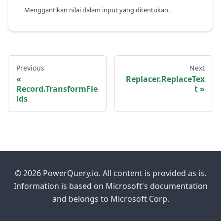
Menggantikan nilai dalam input yang ditentukan.
Previous
Next
Replacer.ReplaceTex
Record.TransformFie
t
lds
© 2026 PowerQuery.io. All content is provided as is.
Information is based on Microsoft's documentation
and belongs to Microsoft Corp.