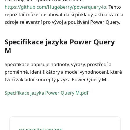
https://github.com/Hugoberry/powerquery-io
. Tento
repozitář může obsahovat další příklady, aktualizace a
zdroje relevantní pro vývoj a používání Power Query.
Specifikace jazyka Power Query
M
Specifikace popisuje hodnoty, výrazy, prostředí a
proměnné, identifikátory a model vyhodnocení, které
tvoří základní koncepty jazyka Power Query M.
Specifikace jazyka Power Query M.pdf