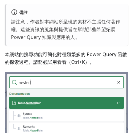
備註
請注意，作者對本網站所呈現的素材不主張任何著作
權。這些資訊的蒐集與提供旨在幫助那些希望拓展
Power Query 知識與應用的人。
本網站的搜尋功能可簡化對種類繁多的 Power Query 函數
的探索過程。請務必試用看看（Ctrl+K）。