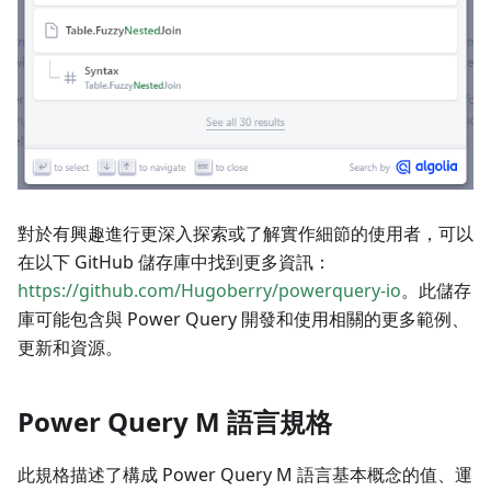
對於有興趣進行更深入探索或了解實作細節的使用者，可以
在以下 GitHub 儲存庫中找到更多資訊：
https://github.com/Hugoberry/powerquery-io
。此儲存
庫可能包含與 Power Query 開發和使用相關的更多範例、
更新和資源。
Power Query M 語言規格
此規格描述了構成 Power Query M 語言基本概念的值、運