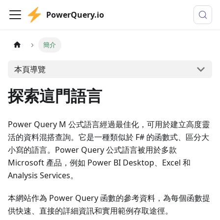
PowerQuery.io
簡介
本頁導覽
探索這門語言
Power Query M 公式語言經過最佳化，可用於建立高度靈
活的資料混搭查詢。它是一種類似於 F# 的函數式、區分大
小寫的語言。Power Query 公式語言被用於多款
Microsoft 產品，例如 Power BI Desktop、Excel 和
Analysis Services。
本網站作為 Power Query 函數的參考資料，為每個函數提
供快速、直接的詳細資訊和實用範例存取途徑。