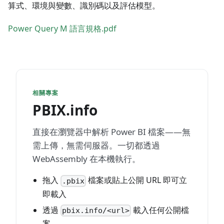
算式、環境與變數、識別碼以及評估模型。
Power Query M 語言規格.pdf
相關專案
PBIX.info
直接在瀏覽器中解析 Power BI 檔案——無
需上傳，無需伺服器。一切都透過
WebAssembly 在本機執行。
拖入
檔案或貼上公開 URL 即可立
.pbix
即載入
透過
載入任何公開檔
pbix.info/<url>
案