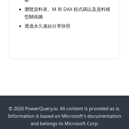
瀏覽資料表、M 和 DAX 程式碼以及資料模
型關係圖
透過永久連結分享快照
開啟 PBIX.info →
© 2026 PowerQuery.io. All content is provided as is.
Information is based on Microsoft's documentation
and belongs to Microsoft Corp.