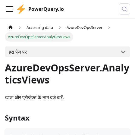
PowerQuery.io
Accessing data
AzureDevOpsServer
AzureDevOpsServer.AnalyticsViews
इस पेज पर
AzureDevOpsServer.Analy
ticsViews
खाता और प्रोजेक्ट के नाम दर्ज करें.
Syntax