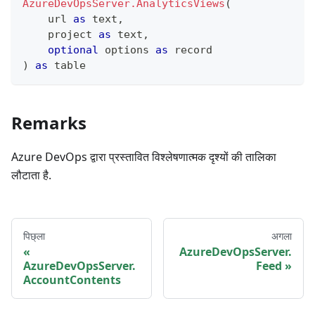
AzureDevOpsServer.AnalyticsViews
(
    url 
as
text
,
    project 
as
text
,
optional
 options 
as
record
)
as
table
Remarks
Azure DevOps द्वारा प्रस्तावित विश्लेषणात्मक दृश्यों की तालिका
लौटाता है.
पिछ्ला
अगला
AzureDevOpsServer.
AzureDevOpsServer.
Feed
AccountContents