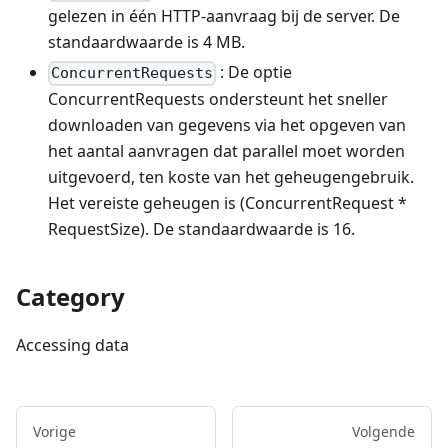
gelezen in één HTTP-aanvraag bij de server. De
standaardwaarde is 4 MB.
: De optie
ConcurrentRequests
ConcurrentRequests ondersteunt het sneller
downloaden van gegevens via het opgeven van
het aantal aanvragen dat parallel moet worden
uitgevoerd, ten koste van het geheugengebruik.
Het vereiste geheugen is (ConcurrentRequest *
RequestSize). De standaardwaarde is 16.
Category
Accessing data
Vorige
Volgende