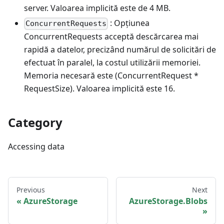
server. Valoarea implicită este de 4 MB.
: Opțiunea
ConcurrentRequests
ConcurrentRequests acceptă descărcarea mai
rapidă a datelor, precizând numărul de solicitări de
efectuat în paralel, la costul utilizării memoriei.
Memoria necesară este (ConcurrentRequest *
RequestSize). Valoarea implicită este 16.
Category
Accessing data
Previous
Next
AzureStorage
AzureStorage.Blobs