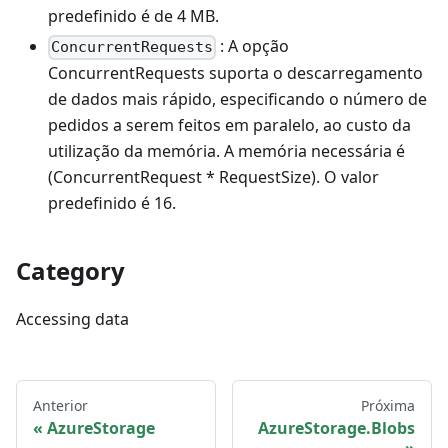
predefinido é de 4 MB.
: A opção
ConcurrentRequests
ConcurrentRequests suporta o descarregamento
de dados mais rápido, especificando o número de
pedidos a serem feitos em paralelo, ao custo da
utilização da memória. A memória necessária é
(ConcurrentRequest * RequestSize). O valor
predefinido é 16.
Category
Accessing data
Anterior
Próxima
AzureStorage
AzureStorage.Blobs