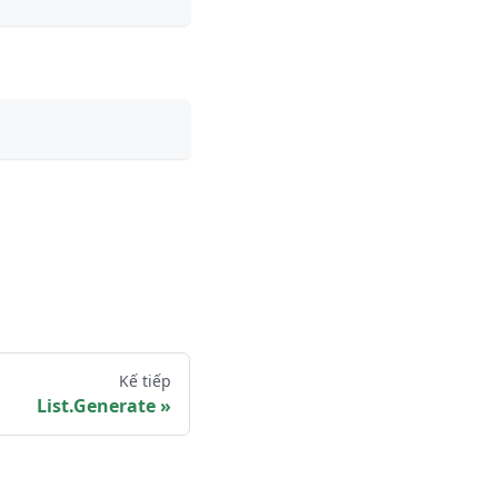
Kế tiếp
List.Generate