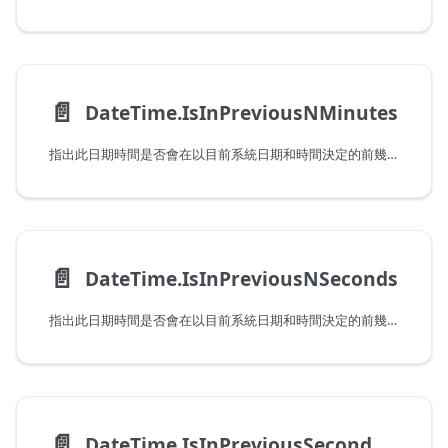
📄️
DateTime.IsInPreviousNMinutes
指出此日期時間是否會在以目前系統日期和時間決定的前幾分鐘發生。請注意，傳遞會在目前分鐘發生的值時，此函式會傳回 false。
📄️
DateTime.IsInPreviousNSeconds
指出此日期時間是否會在以目前系統日期和時間決定的前幾秒發生。請注意，傳遞會在目前秒發生的值時，此函式會傳回 false。
📄️
DateTime.IsInPreviousSecond