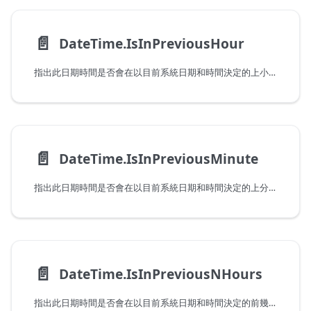
📄️
DateTime.IsInPreviousHour
指出此日期時間是否會在以目前系統日期和時間決定的上小時發生。請注意，傳遞會在目前小時發生的值時，此函式會傳回 false。
📄️
DateTime.IsInPreviousMinute
指出此日期時間是否會在以目前系統日期和時間決定的上分鐘發生。請注意，傳遞會在目前分鐘發生的值時，此函式會傳回 false。
📄️
DateTime.IsInPreviousNHours
指出此日期時間是否會在以目前系統日期和時間決定的前幾小時發生。請注意，傳遞會在目前小時發生的值時，此函式會傳回 false。