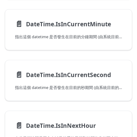
📄️
DateTime.IsInCurrentMinute
指出這個 datetime 是否發生在目前的分鐘期間 (由系統目前的日期和時間判斷)。
📄️
DateTime.IsInCurrentSecond
指出這個 datetime 是否發生在目前的秒期間 (由系統目前的日期和時間判斷)。
📄️
DateTime.IsInNextHour