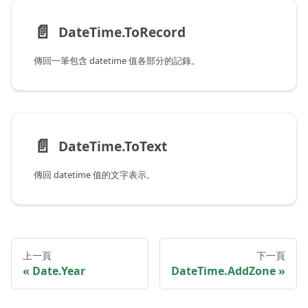
📄️
DateTime.ToRecord
傳回一筆包含 datetime 值各部分的記錄。
📄️
DateTime.ToText
傳回 datetime 值的文字表示。
上一頁
下一頁
Date.Year
DateTime.AddZone