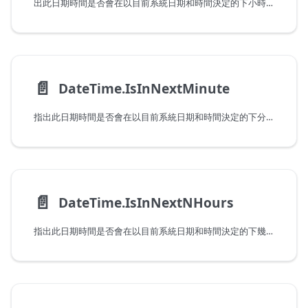
出此日期時間是否會在以目前系統日期和時間決定的下小時發生。請注意，傳遞會在目前小時發生的值時，此函式會傳回 false。
📄️
DateTime.IsInNextMinute
指出此日期時間是否會在以目前系統日期和時間決定的下分鐘發生。請注意，傳遞會在目前分鐘發生的值時，此函式會傳回 false。
📄️
DateTime.IsInNextNHours
指出此日期時間是否會在以目前系統日期和時間決定的下幾小時發生。請注意，傳遞會在目前小時發生的值時，此函式會傳回 false。