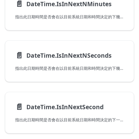
📄️
DateTime.IsInNextNMinutes
指出此日期時間是否會在以目前系統日期和時間決定的下幾分鐘發生。請注意，傳遞會在目前分鐘發生的值時，此函式會傳回 false。
📄️
DateTime.IsInNextNSeconds
指出此日期時間是否會在以目前系統日期和時間決定的下幾秒發生。請注意，傳遞會在目前秒發生的值時，此函式會傳回 false。
📄️
DateTime.IsInNextSecond
指出此日期時間是否會在以目前系統日期和時間決定的下一秒發生。請注意，傳遞會在目前秒發生的值時，此函式會傳回 false。