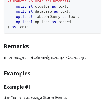
AzureDataExplorer.KqlDatabase
(
optional
 cluster 
as
text
,
optional
 database 
as
text
,
optional
 tableOrQuery 
as
text
,
optional
 options 
as
record
)
as
table
Remarks
นําเข้าข้อมูลจากอินสแตนซ์ฐานข้อมูล KQL ของคุณ
Examples
Example #1
ส่งกลับตารางของข้อมูล Storm Events