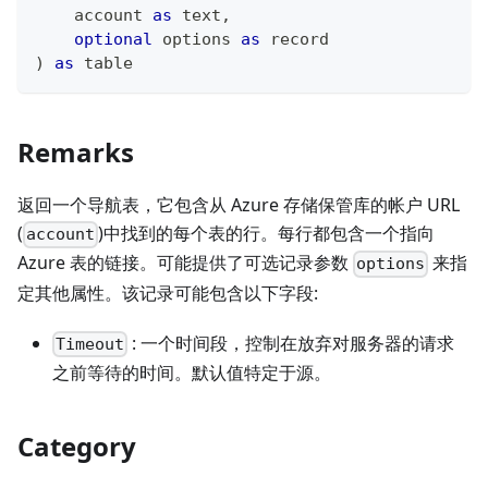
    account 
as
text
,
optional
 options 
as
record
)
as
table
Remarks
返回一个导航表，它包含从 Azure 存储保管库的帐户 URL
(
)中找到的每个表的行。每行都包含一个指向
account
Azure 表的链接。可能提供了可选记录参数
来指
options
定其他属性。该记录可能包含以下字段:
: 一个时间段，控制在放弃对服务器的请求
Timeout
之前等待的时间。默认值特定于源。
Category