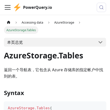
PowerQuery.io
Accessing data
AzureStorage
AzureStorage.Tables
本页总览
AzureStorage.Tables
返回一个导航表，它包含从 Azure 存储库的指定帐户中找
到的表。
Syntax
AzureStorage.Tables
(