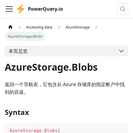
PowerQuery.io
Accessing data
AzureStorage
AzureStorage.Blobs
本页总览
AzureStorage.Blobs
返回一个导航表，它包含从 Azure 存储库的指定帐户中找
到的容器。
Syntax
AzureStorage.Blobs
(