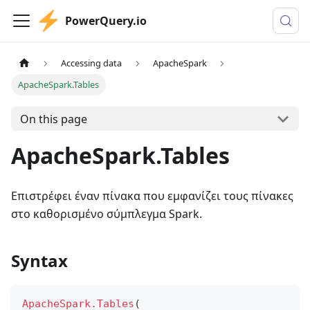
PowerQuery.io
Accessing data
ApacheSpark
ApacheSpark.Tables
On this page
ApacheSpark.Tables
Επιστρέφει έναν πίνακα που εμφανίζει τους πίνακες
στο καθορισμένο σύμπλεγμα Spark.
Syntax
ApacheSpark.Tables
(