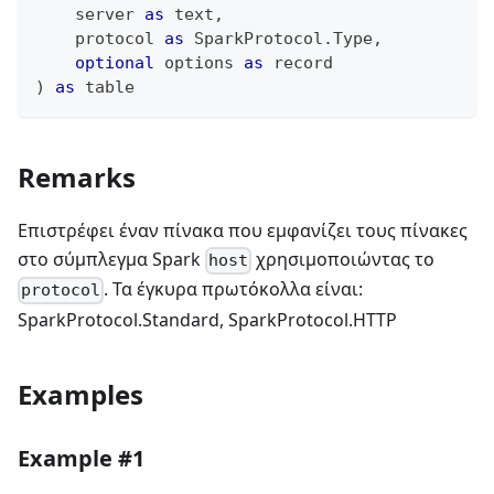
    server 
as
text
,
    protocol 
as
 SparkProtocol.Type
,
optional
 options 
as
record
)
as
table
Remarks
Επιστρέφει έναν πίνακα που εμφανίζει τους πίνακες
στο σύμπλεγμα Spark
χρησιμοποιώντας το
host
. Τα έγκυρα πρωτόκολλα είναι:
protocol
SparkProtocol.Standard, SparkProtocol.HTTP
Examples
Example #1