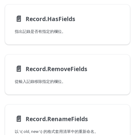
📄️
Record.HasFields
指出記錄是否有指定的欄位。
📄️
Record.RemoveFields
從輸入記錄移除指定的欄位。
📄️
Record.RenameFields
以 \{ old, new \} 的格式套用清單中的重新命名。