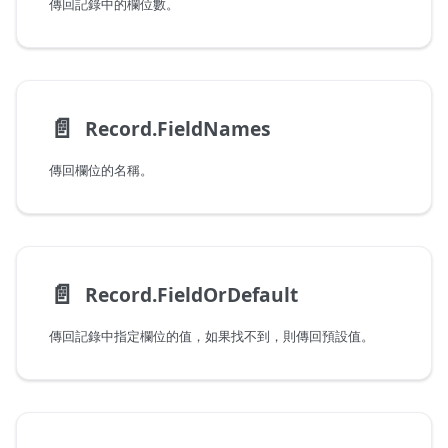
傳回記錄中的欄位數。
📄️
Record.FieldNames
傳回欄位的名稱。
📄️
Record.FieldOrDefault
傳回記錄中指定欄位的值，如果找不到，則傳回預設值。