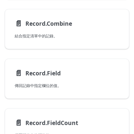
📄️
Record.Combine
結合指定清單中的記錄。
📄️
Record.Field
傳回記錄中指定欄位的值。
📄️
Record.FieldCount