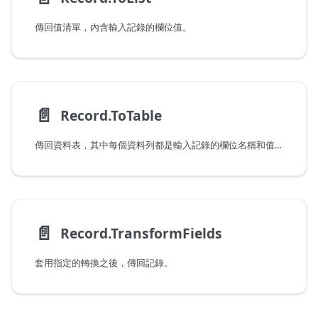
傳回值清單，內含輸入記錄的欄位值。
📄️
Record.ToTable
傳回資料表，其中每個資料列都是輸入記錄的欄位名稱和值。
📄️
Record.TransformFields
套用指定的轉換之後，傳回記錄。