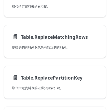
取代指定資料表的索引鍵。
📄️
Table.ReplaceMatchingRows
以提供的資料列取代所有指定的資料列。
📄️
Table.ReplacePartitionKey
取代指定資料表的磁碟分割索引鍵。