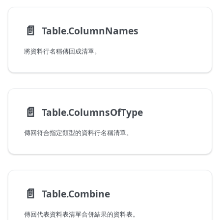
📄️
Table.ColumnNames
將資料行名稱傳回成清單。
📄️
Table.ColumnsOfType
傳回符合指定類型的資料行名稱清單。
📄️
Table.Combine
傳回代表資料表清單合併結果的資料表。