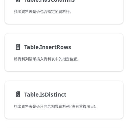
指出資料表是否包含指定的資料行。
📄️
Table.InsertRows
將資料列清單插入資料表中的指定位置。
📄️
Table.IsDistinct
指出資料表是否只包含相異資料列 (沒有重複項目)。