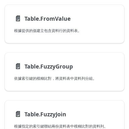
📄️
Table.FromValue
根據提供的值建立包含資料行的資料表。
📄️
Table.FuzzyGroup
依據索引鍵的模糊比對，將資料表中資料列分組。
📄️
Table.FuzzyJoin
根據指定的索引鍵聯結兩份資料表中模糊比對的資料列。