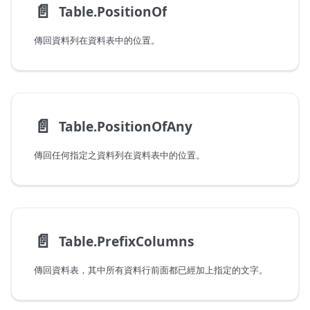
📄️
Table.PositionOf
傳回資料列在資料表中的位置。
📄️
Table.PositionOfAny
傳回任何指定之資料列在資料表中的位置。
📄️
Table.PrefixColumns
傳回資料表，其中所有資料行前面都已經加上指定的文字。