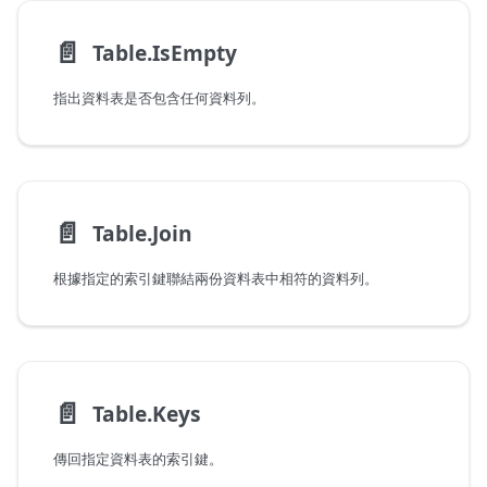
📄️
Table.IsEmpty
指出資料表是否包含任何資料列。
📄️
Table.Join
根據指定的索引鍵聯結兩份資料表中相符的資料列。
📄️
Table.Keys
傳回指定資料表的索引鍵。