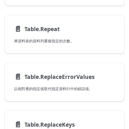
📄️
Table.Repeat
將資料表的資料列重複指定的次數。
📄️
Table.ReplaceErrorValues
以相對應的指定值取代指定資料行中的錯誤值。
📄️
Table.ReplaceKeys