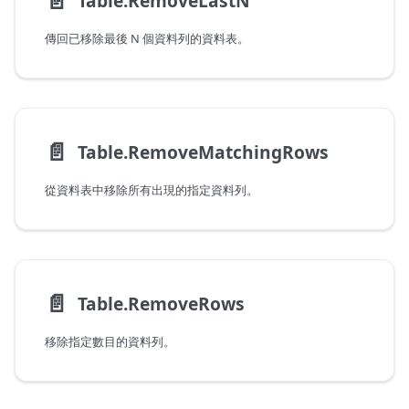
📄️
Table.RemoveLastN
傳回已移除最後 N 個資料列的資料表。
📄️
Table.RemoveMatchingRows
從資料表中移除所有出現的指定資料列。
📄️
Table.RemoveRows
移除指定數目的資料列。