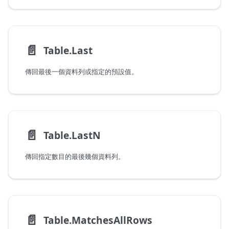
📄️
Table.Last
傳回最後一個資料列或指定的預設值。
📄️
Table.LastN
傳回指定數目的最後幾個資料列。
📄️
Table.MatchesAllRows