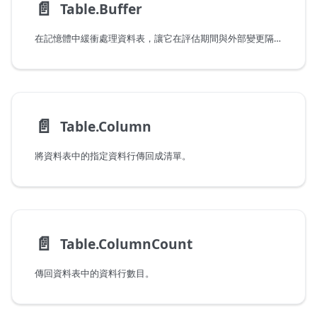
📄️
Table.Buffer
在記憶體中緩衝處理資料表，讓它在評估期間與外部變更隔離。
📄️
Table.Column
將資料表中的指定資料行傳回成清單。
📄️
Table.ColumnCount
傳回資料表中的資料行數目。