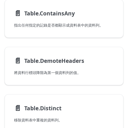
📄️
Table.ContainsAny
指出任何指定的記錄是否都顯示成資料表中的資料列。
📄️
Table.DemoteHeaders
將資料行標頭降階為第一個資料列的值。
📄️
Table.Distinct
移除資料表中重複的資料列。