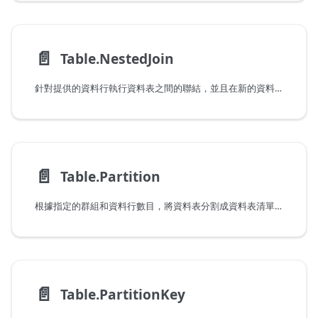
📄️
Table.NestedJoin
針對提供的資料行執行資料表之間的聯結，並且在新的資料行中產生聯結結果。
📄️
Table.Partition
根據指定的群組和資料行數目，將資料表分割成資料表清單。
📄️
Table.PartitionKey