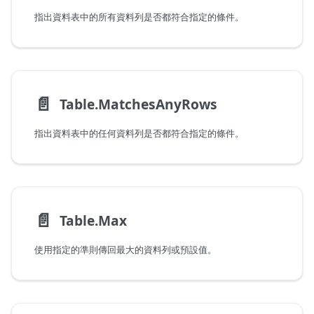
指出資料表中的所有資料列是否都符合指定的條件。
📄️
Table.MatchesAnyRows
指出資料表中的任何資料列是否都符合指定的條件。
📄️
Table.Max
使用指定的準則傳回最大的資料列或預設值。