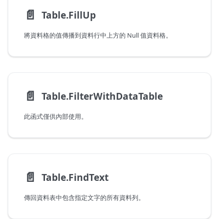
📄️
Table.FillUp
將資料格的值傳播到資料行中上方的 Null 值資料格。
📄️
Table.FilterWithDataTable
此函式僅供內部使用。
📄️
Table.FindText
傳回資料表中包含指定文字的所有資料列。