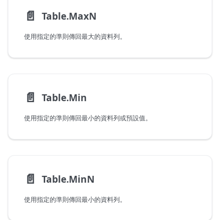
📄️
Table.MaxN
使用指定的準則傳回最大的資料列。
📄️
Table.Min
使用指定的準則傳回最小的資料列或預設值。
📄️
Table.MinN
使用指定的準則傳回最小的資料列。