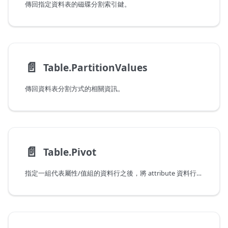
傳回指定資料表的磁碟分割索引鍵。
📄️
Table.PartitionValues
傳回資料表分割方式的相關資訊。
📄️
Table.Pivot
指定一組代表屬性/值組的資料行之後，將 attribute 資料行中的資料輪換成資料行標題。