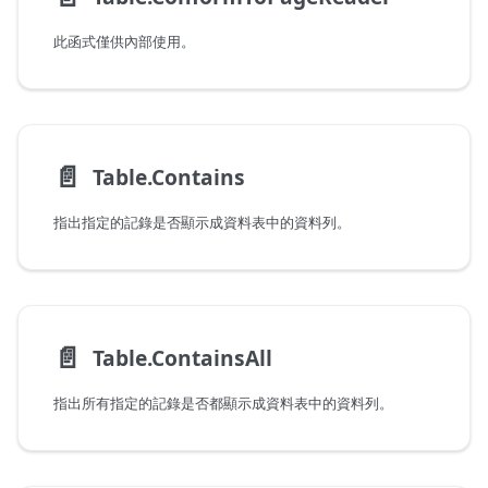
此函式僅供內部使用。
📄️
Table.Contains
指出指定的記錄是否顯示成資料表中的資料列。
📄️
Table.ContainsAll
指出所有指定的記錄是否都顯示成資料表中的資料列。