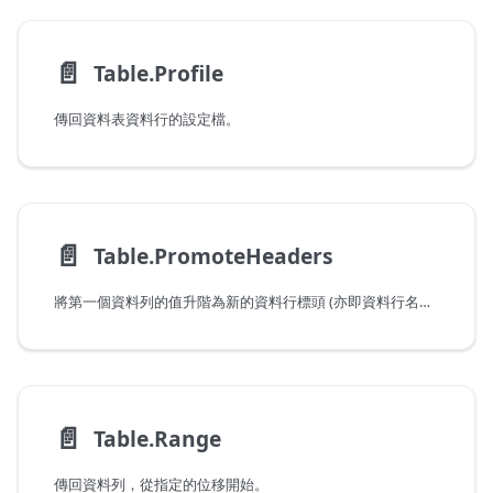
📄️
Table.Profile
傳回資料表資料行的設定檔。
📄️
Table.PromoteHeaders
將第一個資料列的值升階為新的資料行標頭 (亦即資料行名稱)。
📄️
Table.Range
傳回資料列，從指定的位移開始。