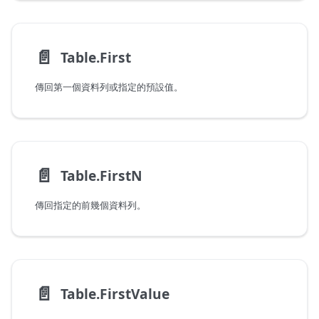
📄️
Table.First
傳回第一個資料列或指定的預設值。
📄️
Table.FirstN
傳回指定的前幾個資料列。
📄️
Table.FirstValue