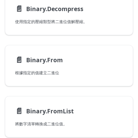
📄️
Binary.Decompress
使用指定的壓縮類型將二進位值解壓縮。
📄️
Binary.From
根據指定的值建立二進位
📄️
Binary.FromList
將數字清單轉換成二進位值。