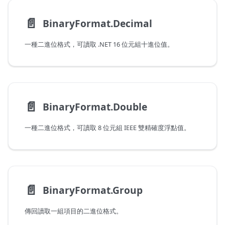
📄️
BinaryFormat.Decimal
一種二進位格式，可讀取 .NET 16 位元組十進位值。
📄️
BinaryFormat.Double
一種二進位格式，可讀取 8 位元組 IEEE 雙精確度浮點值。
📄️
BinaryFormat.Group
傳回讀取一組項目的二進位格式。