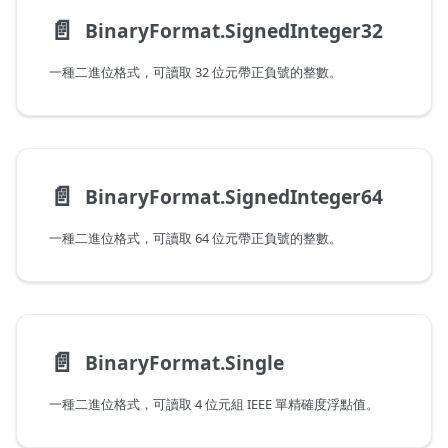
📄️
BinaryFormat.SignedInteger32
一種二進位格式，可讀取 32 位元帶正負號的整數。
📄️
BinaryFormat.SignedInteger64
一種二進位格式，可讀取 64 位元帶正負號的整數。
📄️
BinaryFormat.Single
一種二進位格式，可讀取 4 位元組 IEEE 單精確度浮點值。