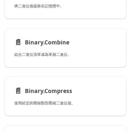
將二進位值緩衝在記憶體中。
📄️
Binary.Combine
結合二進位清單成為單個二進位。
📄️
Binary.Compress
使用給定的壓縮類型壓縮二進位值。