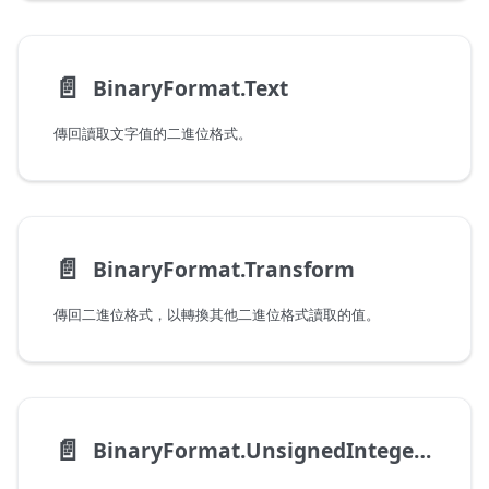
📄️
BinaryFormat.Text
傳回讀取文字值的二進位格式。
📄️
BinaryFormat.Transform
傳回二進位格式，以轉換其他二進位格式讀取的值。
📄️
BinaryFormat.UnsignedInteger16