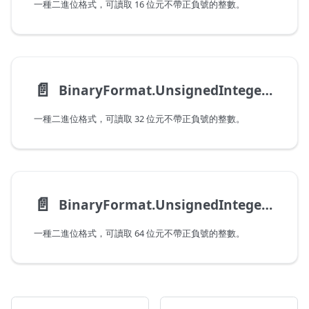
一種二進位格式，可讀取 16 位元不帶正負號的整數。
📄️
BinaryFormat.UnsignedInteger32
一種二進位格式，可讀取 32 位元不帶正負號的整數。
📄️
BinaryFormat.UnsignedInteger64
一種二進位格式，可讀取 64 位元不帶正負號的整數。