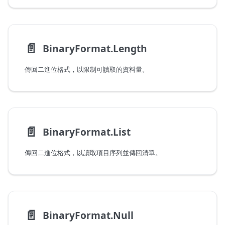
📄️
BinaryFormat.Length
傳回二進位格式，以限制可讀取的資料量。
📄️
BinaryFormat.List
傳回二進位格式，以讀取項目序列並傳回清單。
📄️
BinaryFormat.Null