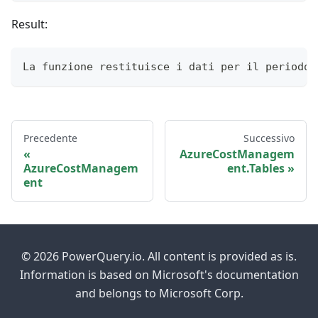
Result:
La funzione restituisce i dati per il periodo 
Precedente
Successivo
AzureCostManagem
AzureCostManagem
ent.Tables
ent
© 2026 PowerQuery.io. All content is provided as is.
Information is based on Microsoft's documentation
and belongs to Microsoft Corp.