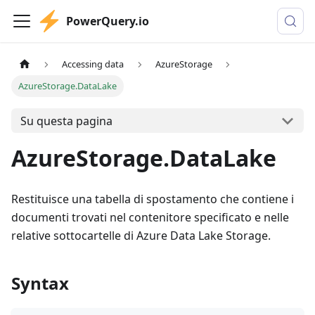
PowerQuery.io
Accessing data
AzureStorage
AzureStorage.DataLake
Su questa pagina
AzureStorage.DataLake
Restituisce una tabella di spostamento che contiene i
documenti trovati nel contenitore specificato e nelle
relative sottocartelle di Azure Data Lake Storage.
Syntax