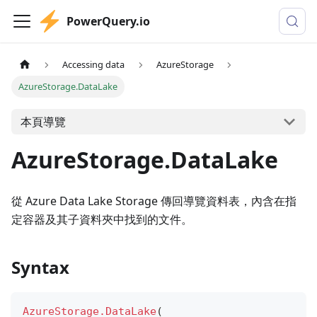
PowerQuery.io
Accessing data
AzureStorage
AzureStorage.DataLake
本頁導覽
AzureStorage.DataLake
從 Azure Data Lake Storage 傳回導覽資料表，內含在指
定容器及其子資料夾中找到的文件。
Syntax
AzureStorage.DataLake
(