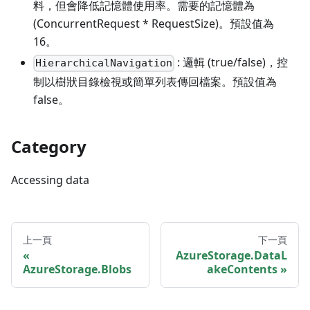
料，但會降低記憶體使用率。需要的記憶體為
(ConcurrentRequest * RequestSize)。預設值為
16。
: 邏輯 (true/false)，控
HierarchicalNavigation
制以樹狀目錄檢視或簡單列表傳回檔案。預設值為
false。
Category
Accessing data
上一頁
下一頁
AzureStorage.DataL
AzureStorage.Blobs
akeContents