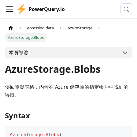
PowerQuery.io
Accessing data
AzureStorage
AzureStorage.Blobs
本頁導覽
AzureStorage.Blobs
傳回導覽表格，內含在 Azure 儲存庫的指定帳戶中找到的
容器。
Syntax
AzureStorage.Blobs
(