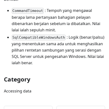
: Tempoh yang mengawal
CommandTimeout
berapa lama pertanyaan bahagian pelayan
dibenarkan berjalan sebelum ia dibatalkan. Nilai
lalai ialah sepuluh minit.
: Logik (benar/palsu)
SqlCompatibleWindowsAuth
yang menentukan sama ada untuk menghasilkan
pilihan rentetan sambungan yang serasi dengan
SQL Server untuk pengesahan Windows. Nilai lalai
ialah benar.
Category
Accessing data