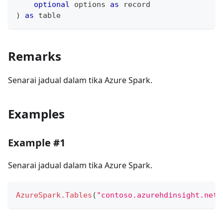
optional
 options 
as
record
)
as
table
Remarks
Senarai jadual dalam tika Azure Spark.
Examples
Example #1
Senarai jadual dalam tika Azure Spark.
AzureSpark.Tables
(
"contoso.azurehdinsight.net"